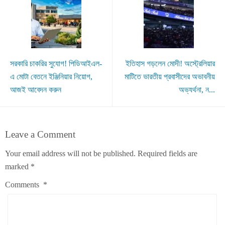
সরকারি চাকরির সুযোগ! পিডিআইএল-
ইতিহাস গড়লেন মোদী! অস্ট্রেলিয়ার
এ মোটা বেতনে ইঞ্জিনিয়ার নিয়োগ,
মাটিতে ভারতীয় প্রবাসীদের অভাবনীয়
আজই আবেদন করুন
অভ্যর্থনা, ন...
Leave a Comment
Your email address will not be published.
Required fields are
marked
*
Comments
*