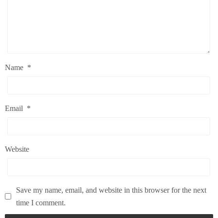
Name
*
Email
*
Website
Save my name, email, and website in this browser for the next
time I comment.