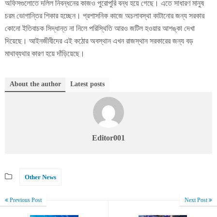
অফিসগুলোতে দলিল নিবন্ধনের কাজও পুরোপুরি বন্ধ হয়ে গেছে। এতে সাধারণ মানুষ
চরম ভোগান্তির শিকার হচ্ছেন। প্রশাসনিক কাজে অচলাবস্থা কাটানোর জন্য সরকার
কোনো ইতিবাচক সিদ্ধান্ত না নিলে পরিস্থিতি আরও জটিল হওয়ার আশঙ্কা দেখা
দিয়েছে। আইনজীবীদের এই কঠোর অবস্থান এখন রাজস্থান সরকারের জন্য বড়
মাথাব্যথার কারণ হয়ে দাঁড়িয়েছে।
About the author
Latest posts
Editor001
Other News
Previous Post
Next Post