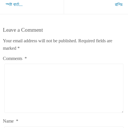
স্পষ্ট বার্তা...
রাশির
Leave a Comment
Your email address will not be published.
Required fields are
marked
*
Comments
*
Name
*