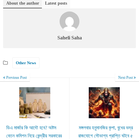
About the author
Latest posts
Saheli Saha
Other News
Previous Post
Next Post
ডিএ মার্জার কি আদৌ হবে? অষ্টম
মঙ্গলবার হনুমানজির কৃপা, বুধের ভদ্র
বেতন কমিশন নিয়ে কেন্দ্রীয় সরকারের
রাজযোগে সৌভাগ্য প্রাপ্তি ঘটবে ৫