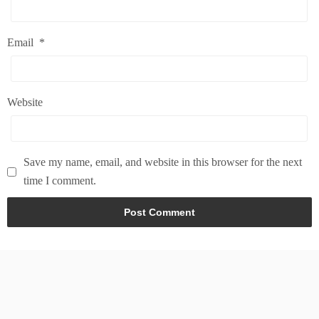
Email
*
Website
Save my name, email, and website in this browser for the next
time I comment.