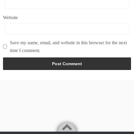
Website
Save my name, email, and website in this browser for the next
time I comment.