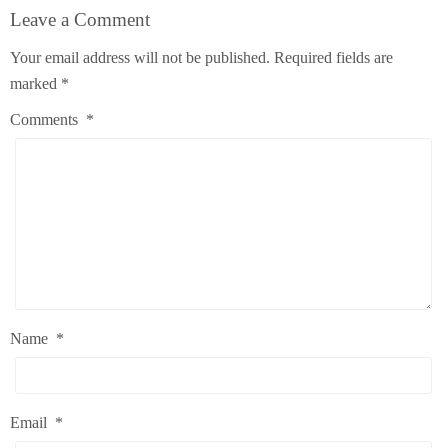
Leave a Comment
Your email address will not be published.
Required fields are
marked
*
Comments
*
Name
*
Email
*