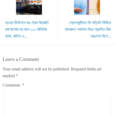
হাওড়া ডিভিশনে বড় ট্রেন বিভ্রাট!
প্রেগন্যান্সিতে কি সত্যিই নিষিদ্ধ
রক্ষণাবেক্ষণের নামে ১২০ মিনিটের
আনারস? গর্ভপাত নিয়ে প্রচলিত মিথ
ব্লক, বাতিল এ...
ভাঙলেন বিশে...
Leave a Comment
Your email address will not be published.
Required fields are
marked
*
Comments
*