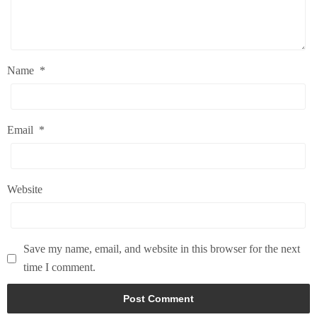
Name
*
Email
*
Website
Save my name, email, and website in this browser for the next
time I comment.