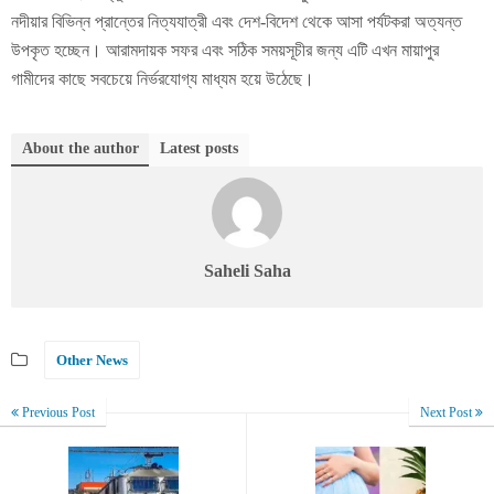
নদীয়ার বিভিন্ন প্রান্তের নিত্যযাত্রী এবং দেশ-বিদেশ থেকে আসা পর্যটকরা অত্যন্ত
উপকৃত হচ্ছেন। আরামদায়ক সফর এবং সঠিক সময়সূচীর জন্য এটি এখন মায়াপুর
গামীদের কাছে সবচেয়ে নির্ভরযোগ্য মাধ্যম হয়ে উঠেছে।
About the author
Latest posts
Saheli Saha
Other News
Previous Post
Next Post