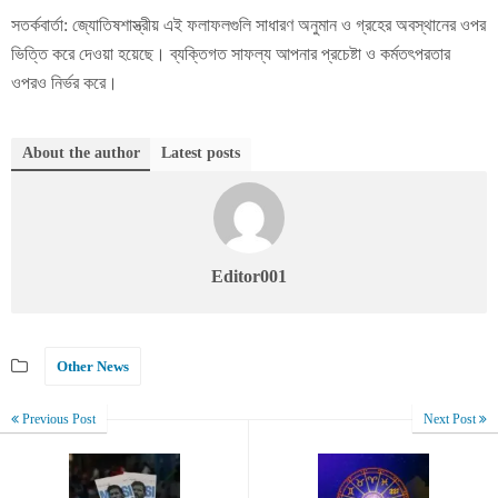
সতর্কবার্তা: জ্যোতিষশাস্ত্রীয় এই ফলাফলগুলি সাধারণ অনুমান ও গ্রহের অবস্থানের ওপর
ভিত্তি করে দেওয়া হয়েছে। ব্যক্তিগত সাফল্য আপনার প্রচেষ্টা ও কর্মতৎপরতার
ওপরও নির্ভর করে।
About the author
Latest posts
Editor001
Other News
Previous Post
Next Post