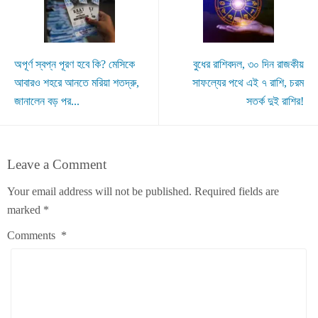
অপূর্ণ স্বপ্ন পূরণ হবে কি? মেসিকে
বুধের রাশিবদল, ৩০ দিন রাজকীয়
আবারও শহরে আনতে মরিয়া শতদ্রু,
সাফল্যের পথে এই ৭ রাশি, চরম
জানালেন বড় পর...
সতর্ক দুই রাশির!
Leave a Comment
Your email address will not be published.
Required fields are
marked
*
Comments
*