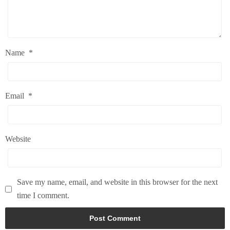
Name
*
Email
*
Website
Save my name, email, and website in this browser for the next
time I comment.