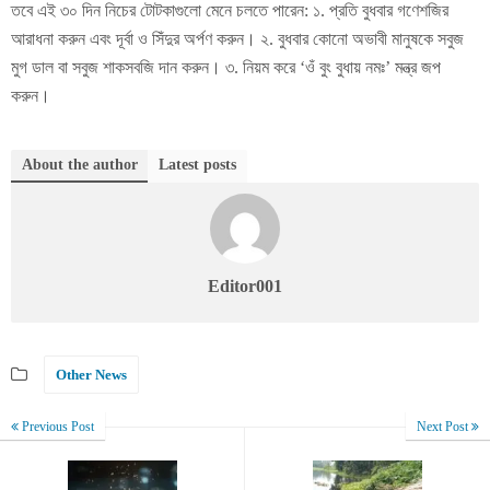
তবে এই ৩০ দিন নিচের টোটকাগুলো মেনে চলতে পারেন: ১. প্রতি বুধবার গণেশজির
আরাধনা করুন এবং দূর্বা ও সিঁদুর অর্পণ করুন। ২. বুধবার কোনো অভাবী মানুষকে সবুজ
মুগ ডাল বা সবুজ শাকসবজি দান করুন। ৩. নিয়ম করে ‘ওঁ বুং বুধায় নমঃ’ মন্ত্র জপ
করুন।
About the author
Latest posts
Editor001
Other News
Previous Post
Next Post