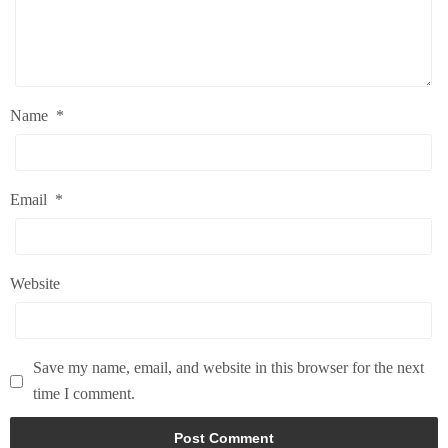
Name
*
Email
*
Website
Save my name, email, and website in this browser for the next
time I comment.