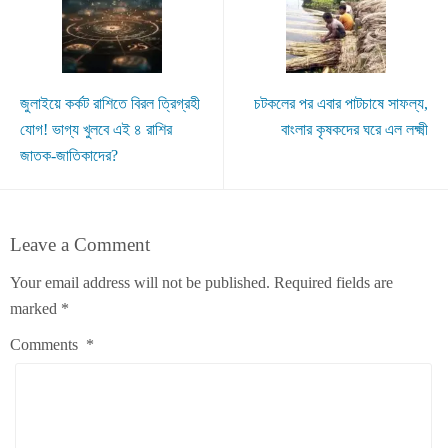
জুলাইয়ে কর্কট রাশিতে বিরল ত্রিগ্রহী
চটকলের পর এবার পাটচাষে সাফল্য,
যোগ! ভাগ্য খুলবে এই ৪ রাশির
বাংলার কৃষকদের ঘরে এল লক্ষ্মী
জাতক-জাতিকাদের?
Leave a Comment
Your email address will not be published.
Required fields are
marked
*
Comments
*