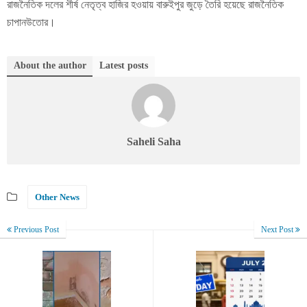
রাজনৈতিক দলের শীর্ষ নেতৃত্ব হাজির হওয়ায় বারুইপুর জুড়ে তৈরি হয়েছে রাজনৈতিক
চাপানউতোর।
About the author
Latest posts
Saheli Saha
Other News
Previous Post
Next Post