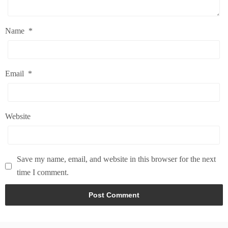
Name
*
Email
*
Website
Save my name, email, and website in this browser for the next
time I comment.