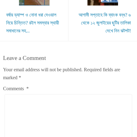
বর্ষায় ড্যাম্প ও নোনা ধরা দেওয়াল
আগামী সপ্তাহে কি ব্যাংক বন্ধ? ৬
নিয়ে চিন্তিত? রইল সমস্যার স্থায়ী
থেকে ১২ জুলাইয়ের ছুটির তালিকা
সমাধানের সহ...
দেখে নিন ঝটপট!
Leave a Comment
Your email address will not be published.
Required fields are
marked
*
Comments
*