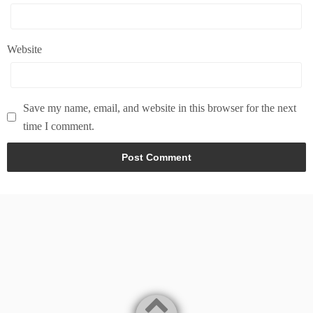
Website
Save my name, email, and website in this browser for the next
time I comment.