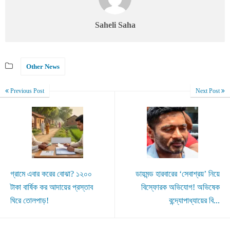
Saheli Saha
Other News
Previous Post
Next Post
গ্রামে এবার করের বোঝা? ১২০০
ডায়মন্ড হারবারের ‘সেবাশ্রয়’ নিয়ে
টাকা বার্ষিক কর আদায়ের প্রস্তাব
বিস্ফোরক অভিযোগ! অভিষেক
ঘিরে তোলপাড়!
বন্দ্যোপাধ্যায়ের বি...