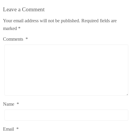
Leave a Comment
Your email address will not be published.
Required fields are
marked
*
Comments
*
Name
*
Email
*