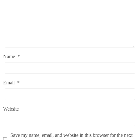
Name
*
Email
*
Website
Save my name, email, and website in this browser for the next