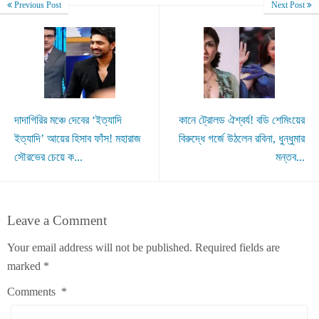
Previous Post
Next Post
দাদাগিরির মঞ্চে দেবের ‘ইত্যাদি
কানে ট্রোলড ঐশ্বর্য! বডি শেমিংয়ের
ইত্যাদি’ আয়ের হিসাব ফাঁস! মহারাজ
বিরুদ্ধে গর্জে উঠলেন রবিনা, ধুন্ধুমার
সৌরভের চেয়ে ক...
মন্তব...
Leave a Comment
Your email address will not be published.
Required fields are
marked
*
Comments
*