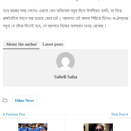
তবে বারবার সময় পেলেও এখনো কেন অভিষেক নমুনা দিতে উপস্থিত হননি, তা নিয়ে
রাজনৈতিক মহলে শুরু হয়েছে জোর চর্চা। আদালত এই মামলা পিছিয়ে দিলেও কণ্ঠস্বরের
নমুনা যে তাঁকে দিতেই হবে, সে ব্যাপারে নিজের অবস্থান অনড় রেখেছে।
About the author
Latest posts
Saheli Saha
Other News
Previous Post
Next Post