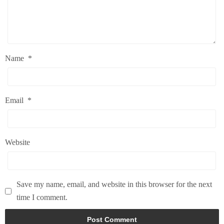
Name
*
Email
*
Website
Save my name, email, and website in this browser for the next
time I comment.