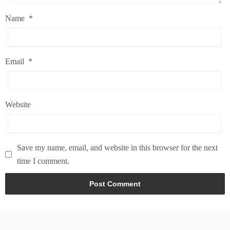
Name
*
Email
*
Website
Save my name, email, and website in this browser for the next
time I comment.