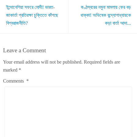
ইন্দোনেশিয়া সফরে মোদী! ভারত-
কণ্ঠস্বরের নমুনা মামলায় ফের বড়
জাকার্তা প্রতিরক্ষা চুক্তিতে কাঁপছে
ধাক্কা! অভিষেক বন্দ্যোপাধ্যায়কে
বিশ্বরাজনীতি?
কড়া বার্তা আদা...
Leave a Comment
Your email address will not be published.
Required fields are
marked
*
Comments
*