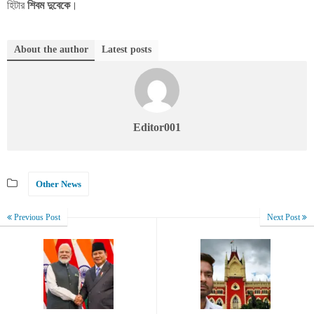
হিটার
শিবম দুবেকে
।
About the author
Latest posts
Editor001
Other News
Previous Post
Next Post