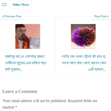
Other News
Previous Post
Next Post
বারুইপুর কাণ্ডে তোলপাড় রাজ্য!
পেটের মেদ কেবল সৌন্দর্য নষ্ট করে না,
দোষীদের মৃত্যুদণ্ডের দাবিতে কড়া
ডেকে আনে মারণ রোগ! জানেন কোন
বার্তা মুখ্যমন্...
১৯টি ক্যানস...
Leave a Comment
Your email address will not be published.
Required fields are
marked
*