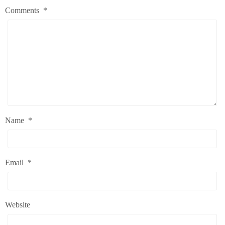
Comments
*
Name
*
Email
*
Website