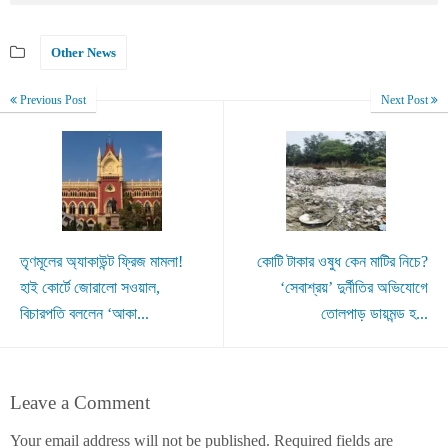
Other News
Previous Post
Next Post
তৃণমূলের অ্যাকাউন্ট ফ্রিজ মামলা!
কোটি টাকার ওষুধ কেন মাটির নিচে?
হাই কোর্টে জোরালো সওয়াল,
‘সেবাশ্রয়’ দুর্নীতির অভিযোগে
বিচারপতি বললেন ‘আকা...
তোলপাড় ডায়মন্ড হ...
Leave a Comment
Your email address will not be published.
Required fields are