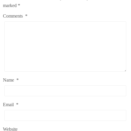
marked
*
Comments
*
Name
*
Email
*
Website