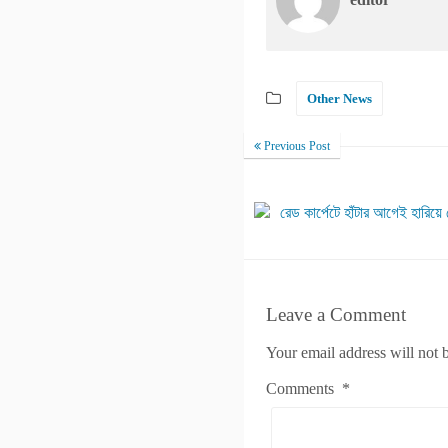
Other News
Previous Post
রেড কার্পেটে হাঁটার আগেই হারিয়
Leave a Comment
Your email address will not 
Comments
*