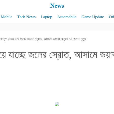
News
Mobile
Tech News
Laptop
Automobile
Game Update
Ot
রাস্তা ভেঙে বয়ে যাচ্ছে জলের স্রোত, আসামে ভয়াবহ বন্যায় ১৪ জনের মৃত্যু
বয়ে যাচ্ছে জলের স্রোত, আসামে ভয়া