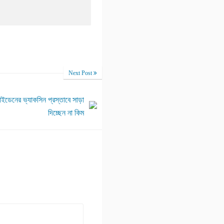
Next Post
াইডেনের ভ্যাকসিন প্রস্তাবে সাড়া
দিচ্ছেন না কিম