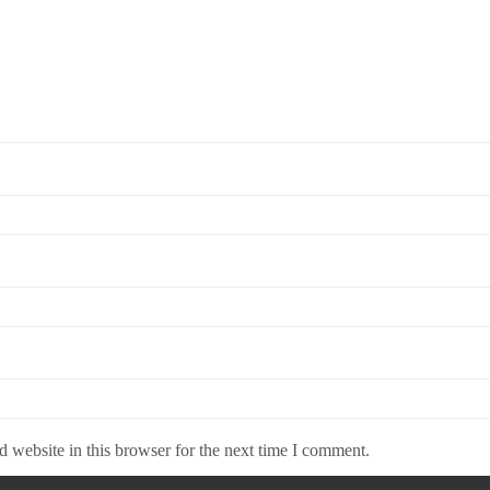
 website in this browser for the next time I comment.