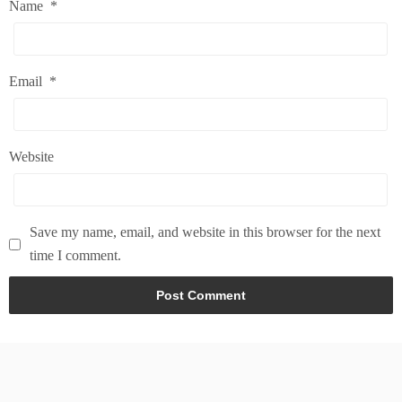
Name
*
Email
*
Website
Save my name, email, and website in this browser for the next
time I comment.