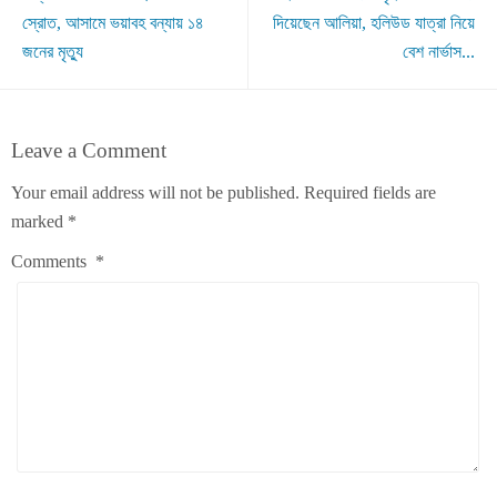
স্রোত, আসামে ভয়াবহ বন্যায় ১৪
দিয়েছেন আলিয়া, হলিউড যাত্রা নিয়ে
জনের মৃত্যু
বেশ নার্ভাস...
Leave a Comment
Your email address will not be published.
Required fields are
marked
*
Comments
*