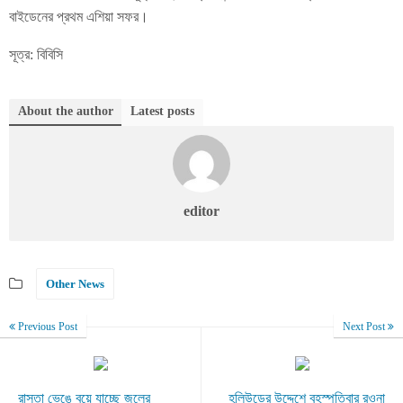
বাইডেনের প্রথম এশিয়া সফর।
সূত্র: বিবিসি
About the author
Latest posts
editor
Other News
Previous Post
Next Post
রাস্তা ভেঙে বয়ে যাচ্ছে জলের
হলিউডের উদ্দেশে বৃহস্পতিবার রওনা