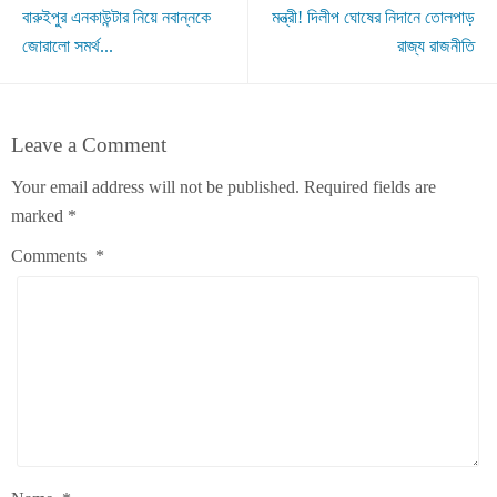
বারুইপুর এনকাউন্টার নিয়ে নবান্নকে
মন্ত্রী! দিলীপ ঘোষের নিদানে তোলপাড়
জোরালো সমর্থ...
রাজ্য রাজনীতি
Leave a Comment
Your email address will not be published.
Required fields are
marked
*
Comments
*