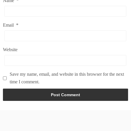
Name
*
Email
*
Website
Save my name, email, and website in this browser for the next
time I comment.