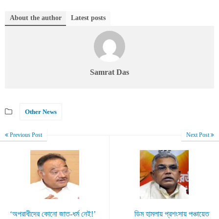
About the author
Latest posts
Samrat Das
Other News
Previous Post
Next Post
‘অপরাধীদের কোনো জাত-ধর্ম নেই!’
ডিম হামলায় প্রশংসায় পঞ্চায়েত