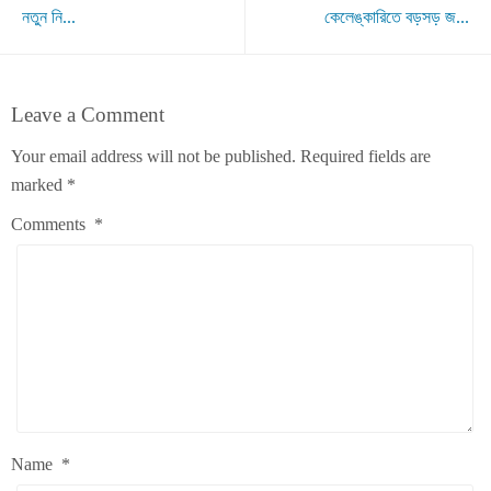
নতুন নি...
কেলেঙ্কারিতে বড়সড় জ...
Leave a Comment
Your email address will not be published.
Required fields are
marked
*
Comments
*
Name
*