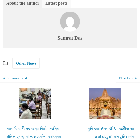
About the author
Latest posts
Samrat Das
Other News
Previous Post
Next Post
সরকারি কর্মীদের জন্য বিরাট স্বস্তি,
চুরি করা টাকা খাাটত আত্মীয়দের
বাতিল হচ্ছে না পদোন্নতি, নবান্নের
অ্যাকাউন্টে! রাম মন্দির দান