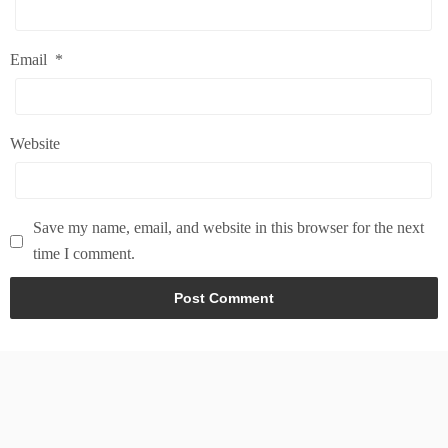
Email
*
Website
Save my name, email, and website in this browser for the next
time I comment.