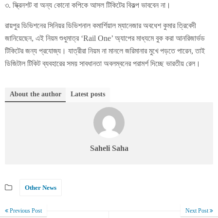
৩. স্ক্রিনশট বা অন্য কোনো কপিকে আসল টিকিটের বিকল্প ভাববেন না।
রায়পুর ডিভিশনের সিনিয়র ডিভিশনাল কমার্শিয়াল ম্যানেজার অবধেশ কুমার ত্রিবেদী
জানিয়েছেন, এই নিয়ম শুধুমাত্র ‘Rail One’ অ্যাপের মাধ্যমে বুক করা আনরিজার্ভড
টিকিটের জন্য প্রযোজ্য। যাত্রীরা নিয়ম না মানলে জরিমানার মুখে পড়তে পারেন, তাই
ডিজিটাল টিকিট ব্যবহারের সময় সাবধানতা অবলম্বনের পরামর্শ দিচ্ছে ভারতীয় রেল।
About the author
Latest posts
Saheli Saha
Other News
Previous Post
Next Post