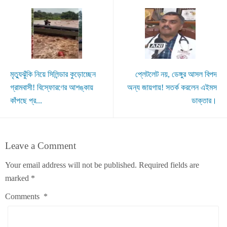
মৃত্যুঝুঁকি নিয়ে সিলিন্ডার কুড়োচ্ছেন
প্লেটলেট নয়, ডেঙ্গুর আসল বিপদ
গ্রামবাসী! বিস্ফোরণের আশঙ্কায়
অন্য জায়গায়! সতর্ক করলেন এইমস
কাঁপছে প্র...
ডাক্তার।
Leave a Comment
Your email address will not be published.
Required fields are
marked
*
Comments
*