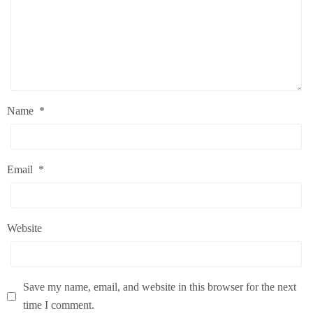
Name
*
Email
*
Website
Save my name, email, and website in this browser for the next
time I comment.