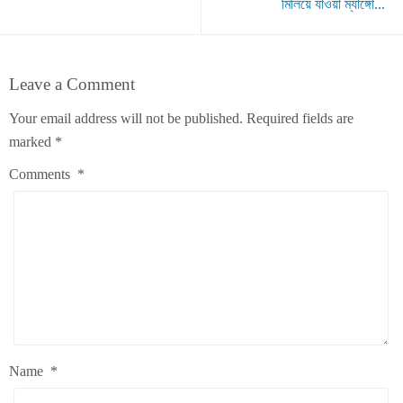
মিলিয়ে যাওয়া ম্যাঙ্গো...
Leave a Comment
Your email address will not be published.
Required fields are
marked
*
Comments
*
Name
*