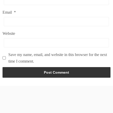
Email
*
Website
Save my name, email, and website in this browser for the next
time I comment.