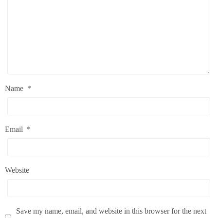
Name
*
Email
*
Website
Save my name, email, and website in this browser for the next