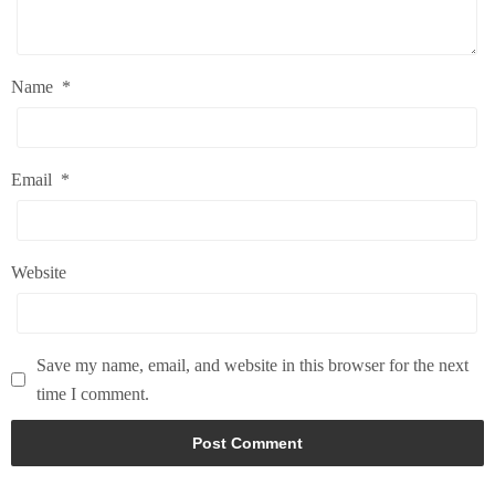
Name
*
Email
*
Website
Save my name, email, and website in this browser for the next
time I comment.