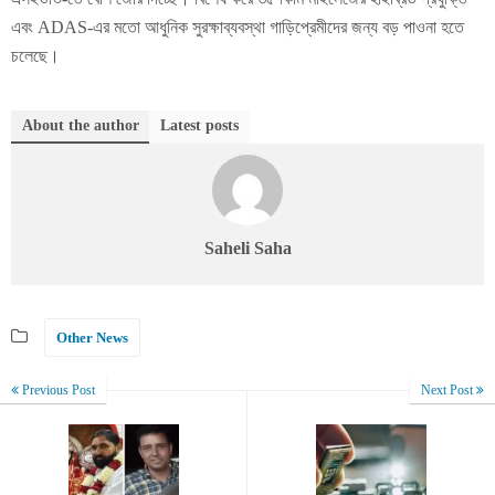
এবং ADAS-এর মতো আধুনিক সুরক্ষাব্যবস্থা গাড়িপ্রেমীদের জন্য বড় পাওনা হতে
চলেছে।
About the author
Latest posts
Saheli Saha
Other News
Previous Post
Next Post