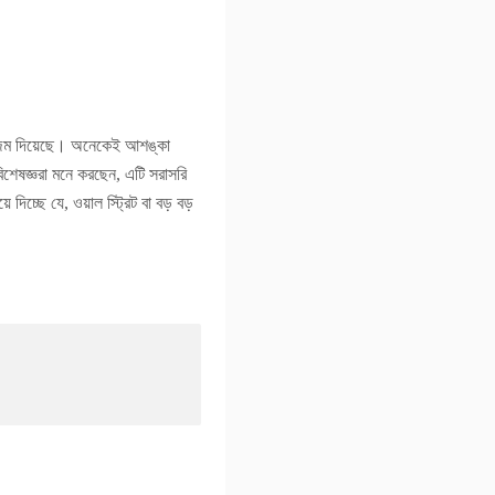
 জন্ম দিয়েছে। অনেকেই আশঙ্কা
শেষজ্ঞরা মনে করছেন, এটি সরাসরি
দিচ্ছে যে, ওয়াল স্ট্রিট বা বড় বড়