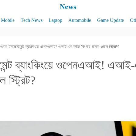
News
Mobile
Tech News
Laptop
Automobile
Game Update
Ot
এবার ইনভেস্টমেন্ট ব্যাংকিংয়ে ওপেনএআই! এআই-এর কাছে কি হার মানবে ওয়াল স্ট্রিট?
মেন্ট ব্যাংকিংয়ে ওপেনএআই! এআই-
 স্ট্রিট?