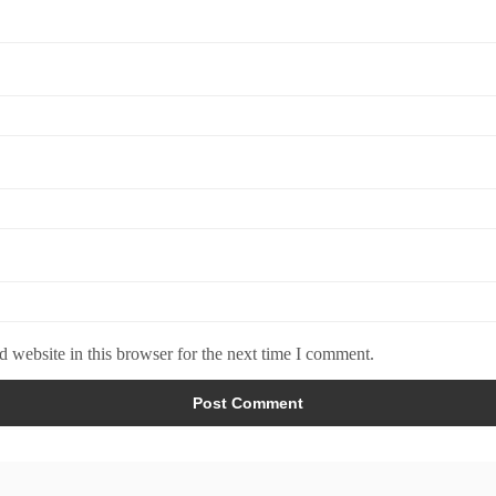
 website in this browser for the next time I comment.