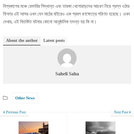
বিশ্বকাপের মঞ্চে রেফারির সিদ্ধান্ত এবং তারকা খেলোয়াড়দের আচরণ নিয়ে প্রশ্ন ওঠায়
ফিফার এই আসর এখন যেন মাঠের বাইরেও এক প্রবল রণক্ষেত্রে পরিণত হয়েছে। এখন
দেখার, এই বিতর্কিত ঘটনার কোনো আনুষ্ঠানিক তদন্ত হয় কি না।
About the author
Latest posts
Saheli Saha
Other News
Previous Post
Next Post