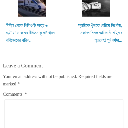
দিল্লি থেকে শিলিগুড়ি মাত্র ৬
স্বামীকে খুঁজতে বেরিয়ে নিখোঁজ,
ঘণ্টায়! ভারতের দীর্ঘতম বুলেট ট্রেন
সকালে মিলল আদিবাসী মহিলার
করিডোরের পরিক...
মৃতদেহ! পূর্ব বর্ধমা...
Leave a Comment
Your email address will not be published.
Required fields are
marked
*
Comments
*