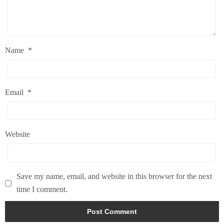
Name
*
Email
*
Website
Save my name, email, and website in this browser for the next
time I comment.