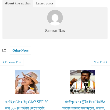
About the author
Latest posts
Samrat Das
Other News
Previous Post
Next Post
সানস্ক্রিন নিয়ে বিভ্রান্তি? SPF 30
বারুইপুর এনকাউন্টার নিয়ে বিতর্কিত
আর 50-এর পার্থক্য জেনে তবেই
মন্তব্য সুকান্ত মজুমদারের, বললেন,