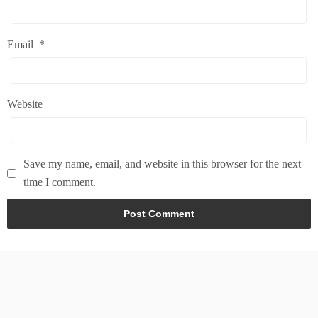
Email
*
Website
Save my name, email, and website in this browser for the next
time I comment.