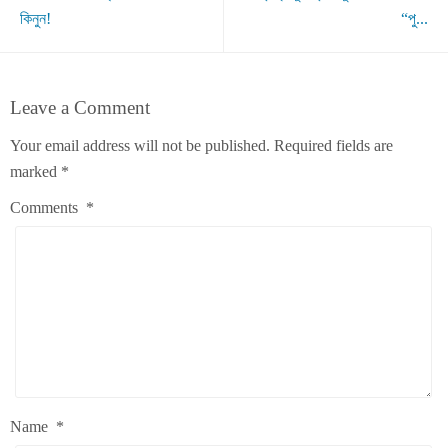
কিনুন!
“পু...
Leave a Comment
Your email address will not be published.
Required fields are
marked
*
Comments
*
Name
*