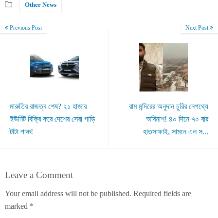
Other News
Previous Post
Next Post
মারুতির রাজত্ব শেষ? ২১ হাজার
রাম মন্দিরের অনুদান চুরির নেপথ্যে
ইউনিট বিক্রি করে দেশের সেরা গাড়ি
অবিনাশ! ৪০ দিনে ৭০ বার
টাটা পাঞ্চ!
হাতসাফাই, সামনে এল স...
Leave a Comment
Your email address will not be published.
Required fields are
marked
*