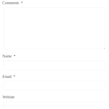
Comments
*
Name
*
Email
*
Website