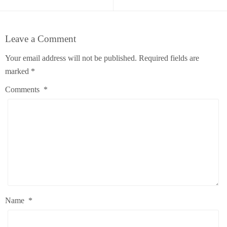
Leave a Comment
Your email address will not be published.
Required fields are
marked
*
Comments
*
Name
*