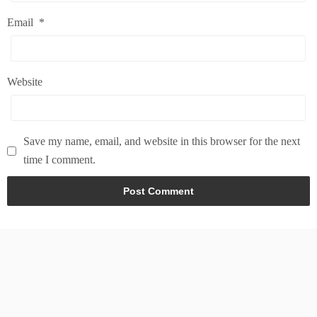
Email
*
Website
Save my name, email, and website in this browser for the next
time I comment.