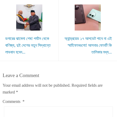
ডলারের ঝামেলা শেষ! পর্যটন থেকে
অ্যান্ড্রয়েড ১৭ আপডেট পাবে না এই
বাণিজ্য, দুই দেশের নতুন সিদ্ধান্তে
স্মার্টফোনগুলো! আপনার ফোনটি কি
লাভবান হবেন...
তালিকার মধ্য...
Leave a Comment
Your email address will not be published.
Required fields are
marked
*
Comments
*