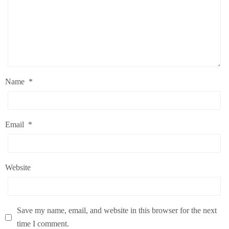
Name
*
Email
*
Website
Save my name, email, and website in this browser for the next
time I comment.