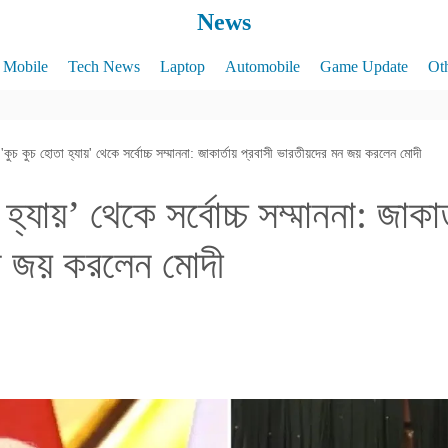
News
Mobile
Tech News
Laptop
Automobile
Game Update
Ot
'কুচ কুচ হোতা হ্যায়' থেকে সর্বোচ্চ সম্মাননা: জাকার্তায় প্রবাসী ভারতীয়দের মন জয় করলেন মোদী
হ্যায়’ থেকে সর্বোচ্চ সম্মাননা: জাকার
ন জয় করলেন মোদী