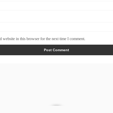
 website in this browser for the next time I comment.