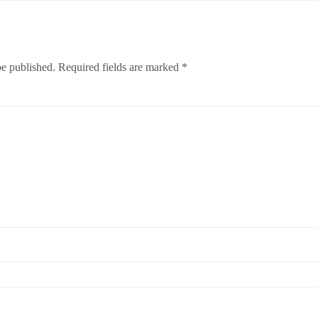
be published.
Required fields are marked
*