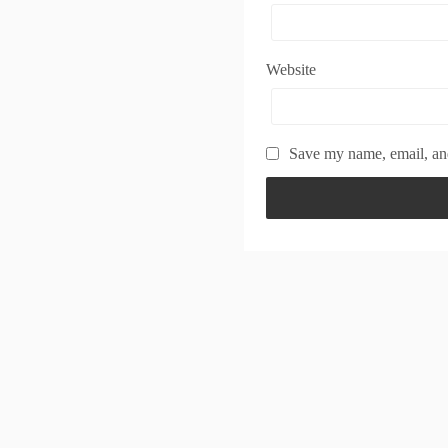
Website
Save my name, email, and