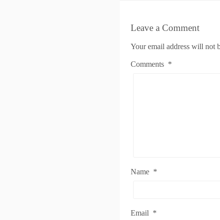
Leave a Comment
Your email address will not 
Comments
*
Name
*
Email
*