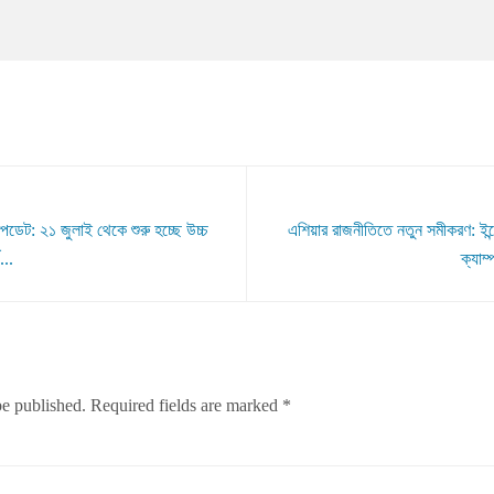
ডেট: ২১ জুলাই থেকে শুরু হচ্ছে উচ্চ
এশিয়ার রাজনীতিতে নতুন সমীকরণ: ই
...
ক্যাম
be published.
Required fields are marked
*