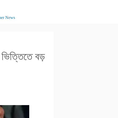
her News
ের ভিত্তিতে বড়