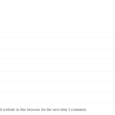
 website in this browser for the next time I comment.