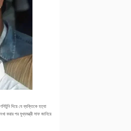
পিটুনি দিয়ে যে ব্যক্তিকে হত্যা
েখা করার পর মুখ্যমন্ত্রী সাফ জানিয়ে