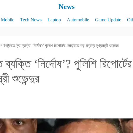
News
Mobile
Tech News
Laptop
Automobile
Game Update
Ot
গণপিটুনিতে মৃত ব্যক্তি 'নির্দোষ'? পুলিশি রিপোর্টের ভিত্তিতে বড় মন্তব্য মুখ্যমন্ত্রী শুভেন্দুর
 ব্যক্তি ‘নির্দোষ’? পুলিশি রিপোর্ট
্রী শুভেন্দুর