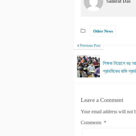
Samrat Das
Other News
Previous Post
শিক্ষক নিয়োগে বড় আপ
প্রাথমিকের বাকি প্রার্থ
Leave a Comment
Your email address will not 
Comments
*