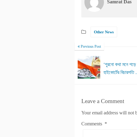
Samrat Das
Other News
Previous Post
‘পুরনো কথা মনে পড়ে 
হাইকোর্টের বিচারপতি .
Leave a Comment
Your email address will not 
Comments
*