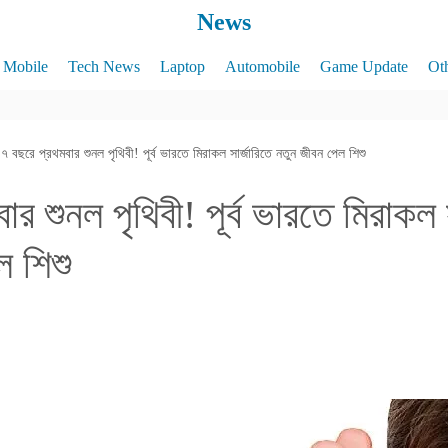
News
Mobile
Tech News
Laptop
Automobile
Game Update
Ot
৭ বছরে প্রথমবার শুনল পৃথিবী! পূর্ব ভারতে মিরাকল সার্জারিতে নতুন জীবন পেল শিশু
র শুনল পৃথিবী! পূর্ব ভারতে মিরাকল 
ল শিশু