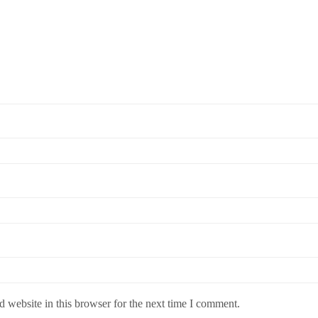
 website in this browser for the next time I comment.