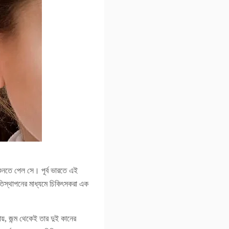
নতে পেল সে। পূর্ব ভারতে এই
স্থাপনের মাধ্যমে চিকিৎসকরা এক
ায়, জন্ম থেকেই তার দুই কানের