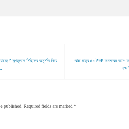
যাচ্ছে!’ তৃণমূলকে মিছিলের অনুমতি দিয়ে
রোজ মাত্র ৫০ টাকা! অবসরের আগে 
..
লক্ষ 
be published.
Required fields are marked
*