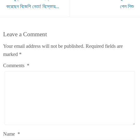
করেছেন বিজেপি নেতা! বিস্ফোর...
পেল শিশু
Leave a Comment
Your email address will not be published.
Required fields are
marked
*
Comments
*
Name
*