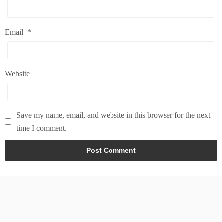
Email
*
Website
Save my name, email, and website in this browser for the next
time I comment.