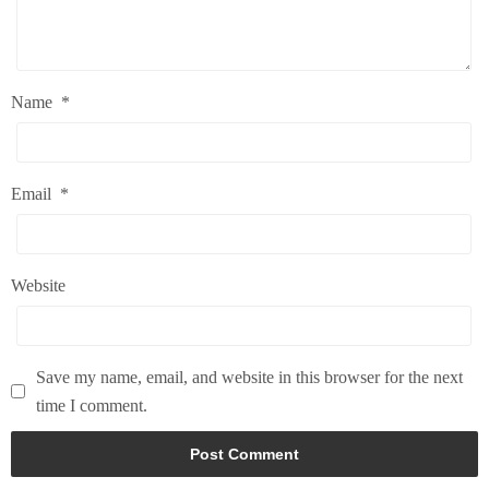
Name
*
Email
*
Website
Save my name, email, and website in this browser for the next
time I comment.