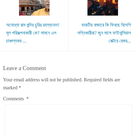
অযোধ্যা রাম মন্দির চুরির রহস্যভেদ!
ভারতীয় বাজারে কি ফিরছে বিদেশি
মূল পরিকল্পনাকারী কে? সামনে এল
লগ্নিকারীরা? জুন মাসে ফাইনান্সিয়াল
চাঞ্চল্যকর ...
সেক্টরে রেকর...
Leave a Comment
Your email address will not be published.
Required fields are
marked
*
Comments
*