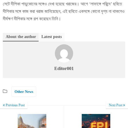
সেটে দীপিকা পাড়ুকোনের সঙ্গেও দেখা হয়েছে খরাজের। আগে ‘লাফাঙ্গে পরিন্দে’ ছবিতে
দীপিকার সঙ্গে কাজ করা খরাজ জানিয়েছেন, এই ছবিতে একসঙ্গে কোনো দৃশ্য না থাকলেও
দীর্ঘক্ষণ দীপিকার সঙ্গে গল্প করেছেন তিনি।
About the author
Latest posts
Editor001
Other News
Previous Post
Next Post