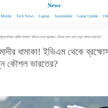
News
Mobile
Tech News
Laptop
Automobile
Game Update
Ot
ইন্দোনেশিয়ায় মোদীর ধামাকা! ইভিএম থেকে ব্রহ্মোস—চিনকে চাপে ফেলে নতুন কৌশল ভারতের?
় মোদীর ধামাকা! ইভিএম থেকে ব্রহ্
তুন কৌশল ভারতের?