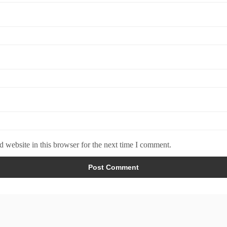
 website in this browser for the next time I comment.