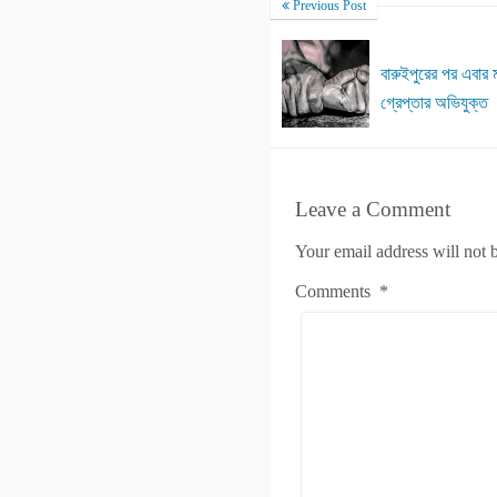
Previous Post
বারুইপুরের পর এবার ম
গ্রেপ্তার অভিযুক্ত
Leave a Comment
Your email address will not 
Comments
*