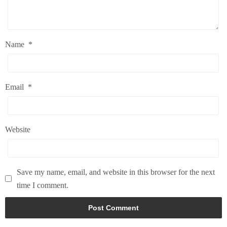
Name
*
Email
*
Website
Save my name, email, and website in this browser for the next
time I comment.