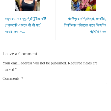
হত্যাকাণ্ডের ব্লু-প্রিন্ট ইন্টারনেটে!
বারুইপুরে অগ্নিমিত্রা, লকেটরা,
গ্রেফতারি এড়াতে কী কী সার্চ
নির্যাতিতার পরিবারের পাশে বিজেপির
করেছিলেন কে...
প্রতিনিধি দল
Leave a Comment
Your email address will not be published.
Required fields are
marked
*
Comments
*