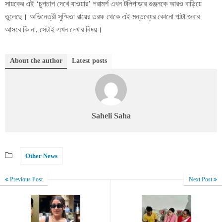
সায়কের এই ‘চুপচাপ দেখে যাওয়ার’ পরামর্শ এখন টলিপাড়ার গুঞ্জনকে আরও বাড়িয়ে
তুলেছে। অভিনেত্রী সুস্মিতা রায়ের তরফ থেকে এই মন্তব্যের কোনো পাল্টা জবাব
আসবে কি না, সেটাই এখন দেখার বিষয়।
About the author
Latest posts
Saheli Saha
Other News
Previous Post
Next Post