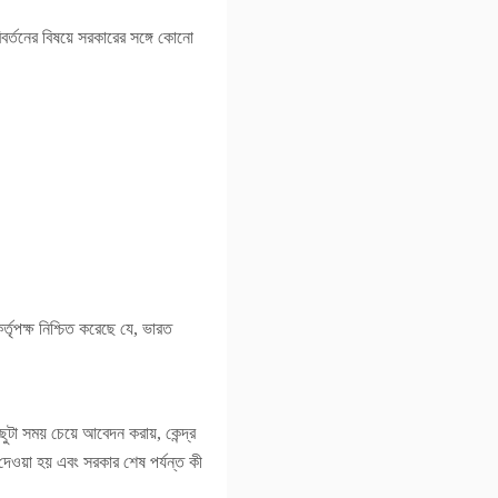
বর্তনের বিষয়ে সরকারের সঙ্গে কোনো
তৃপক্ষ নিশ্চিত করেছে যে, ভারত
ছুটা সময় চেয়ে আবেদন করায়, কেন্দ্র
দেওয়া হয় এবং সরকার শেষ পর্যন্ত কী