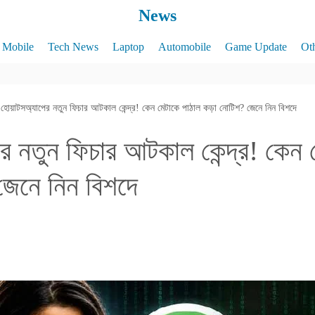
News
Mobile
Tech News
Laptop
Automobile
Game Update
Ot
হোয়াটসঅ্যাপের নতুন ফিচার আটকাল কেন্দ্র! কেন মেটাকে পাঠাল কড়া নোটিশ? জেনে নিন বিশদে
র নতুন ফিচার আটকাল কেন্দ্র! কেন 
েনে নিন বিশদে