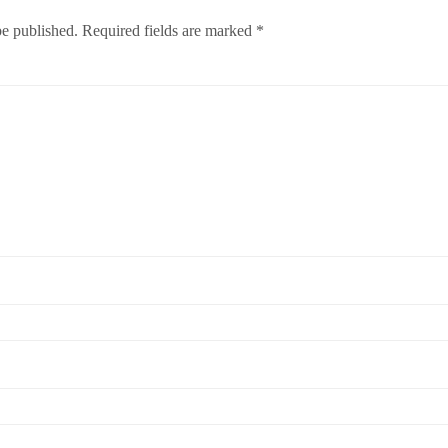
be published.
Required fields are marked
*