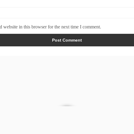
 website in this browser for the next time I comment.