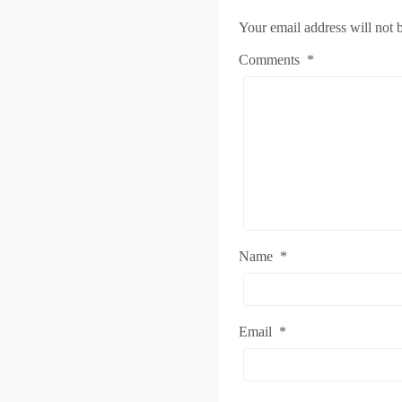
Your email address will not 
Comments
*
Name
*
Email
*