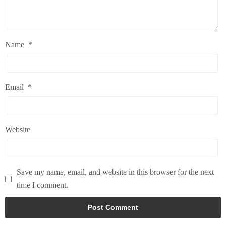
Name
*
Email
*
Website
Save my name, email, and website in this browser for the next
time I comment.