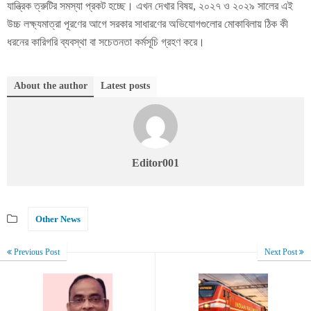
যান্ত্রিক ত্রুটির সমস্যা প্রকট হচ্ছে। এখন দেখার বিষয়, ২০২৭ ও ২০২৯ সালের এই
উচ্চ লক্ষ্যমাত্রা পূরণের আগে সরকার সাধারণের অভিযোগগুলোর মোকাবিলায় ঠিক কী
ধরনের কারিগরি ব্যবস্থা বা সচেতনতা কর্মসূচি গ্রহণ করে।
About the author
Latest posts
Editor001
Other News
Previous Post
Next Post