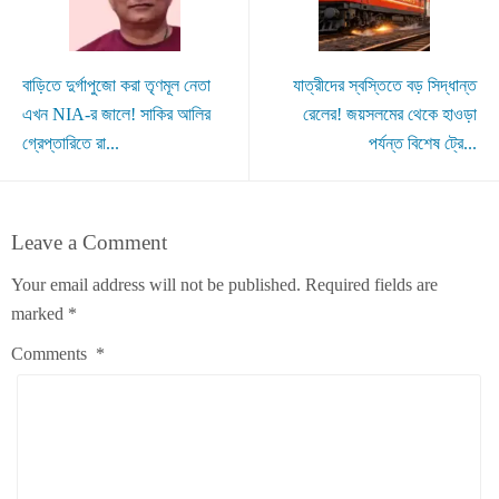
বাড়িতে দুর্গাপুজো করা তৃণমূল নেতা
যাত্রীদের স্বস্তিতে বড় সিদ্ধান্ত
এখন NIA-র জালে! সাকির আলির
রেলের! জয়সলমের থেকে হাওড়া
গ্রেপ্তারিতে রা...
পর্যন্ত বিশেষ ট্রে...
Leave a Comment
Your email address will not be published.
Required fields are
marked
*
Comments
*