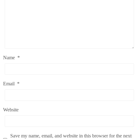
Name
*
Email
*
Website
Save my name, email, and website in this browser for the next