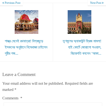
Previous Post
Next Post
শাস্ত্র মেনেই রথযাত্রা! বিশ্বজুড়ে
তৃণমূলের অ্যাকাউন্ট ফ্রিজ মামলা!
ইসকনের অনুষ্ঠানে নিষেধাজ্ঞা চাইলেন
হাই কোর্টে জোরালো সওয়াল,
পুরীর গজ...
বিচারপতি বললেন ‘আকা...
Leave a Comment
Your email address will not be published.
Required fields are
marked
*
Comments
*