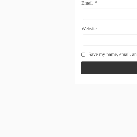
Email
*
Website
Save my name, email, and