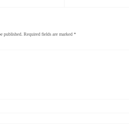
be published.
Required fields are marked
*