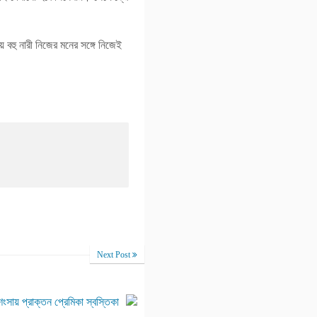
 বহু নারী নিজের মনের সঙ্গে নিজেই
Next Post
ংসায় প্রাক্তন প্রেমিকা স্বস্তিকা