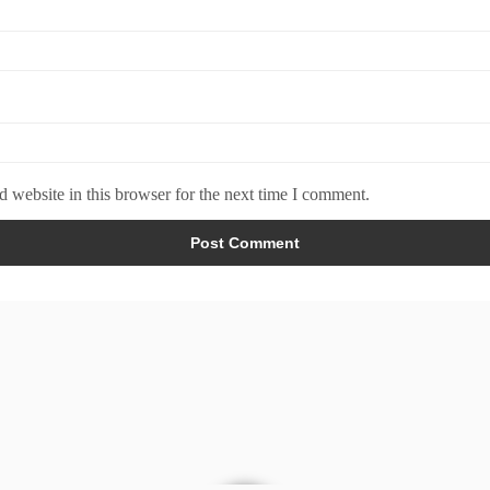
 website in this browser for the next time I comment.