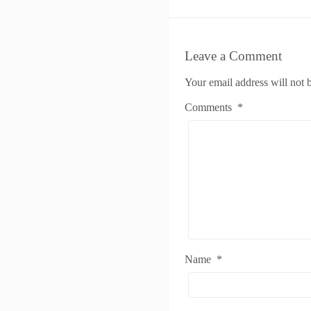
Leave a Comment
Your email address will not 
Comments
*
Name
*