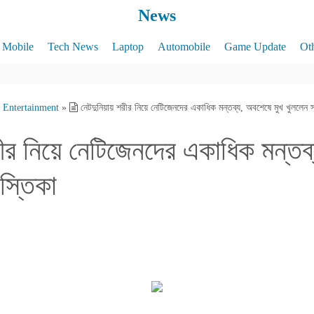
News
Mobile
Tech News
Laptop
Automobile
Game Update
Ot
Entertainment
»
নেটদুনিয়ায় শরীর নিয়ে নেটিজেনদের একাধিক মন্তব্য, অবশেষে মুখ খুললেন স
রীর নিয়ে নেটিজেনদের একাধিক মন্তব
বস্তিকা