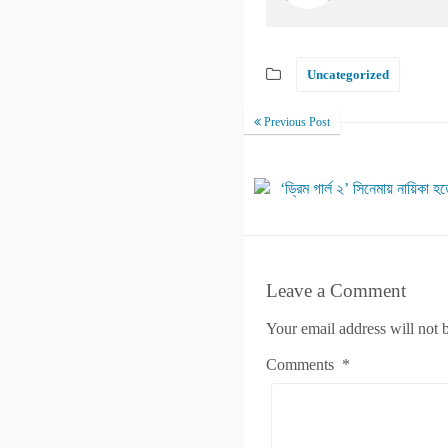
Uncategorized
Previous Post
‘ড্রিম গার্ল ২’ সিনেমায় নায়িকা
Leave a Comment
Your email address will not 
Comments
*