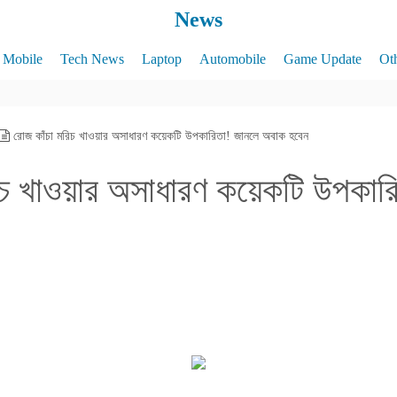
News
Mobile
Tech News
Laptop
Automobile
Game Update
Ot
রোজ কাঁচা মরিচ খাওয়ার অসাধারণ কয়েকটি উপকারিতা! জানলে অবাক হবেন
িচ খাওয়ার অসাধারণ কয়েকটি উপকার