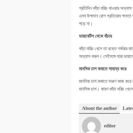
প্রতিদিন কাঁচা মরিচ খাওয়ার অভ্যাস
এসব উপাদান রোগ প্রতিরোধ ক্ষমতা ব
পড়ে না।
ডায়াবেটিস থেকে বাঁচায়
কাঁচা মরিচ খেলে তা রক্তে শর্করার ম
অভ্যাস করুন। সেইসঙ্গে যারা ডায়াবে
মানসিক চাপ কমাতে সাহায্য করে
মানসিক চাপ কমাতে দারুণ কাজ করে ক
মানসিক চাপ। কারণ কাঁচা মরিচ খেলে 
About the author
Lates
editor