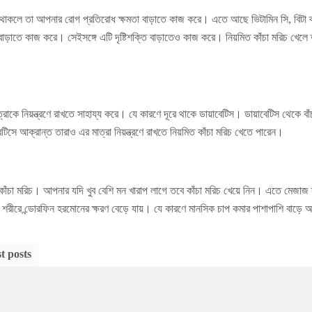
 থাকলে তা আপনার রোগ প্রতিরোধ ক্ষমতা বাড়াতে কাজ করে। এতে আছে ভিটামিন সি, বিটা ক্যা
াড়াতে কাজ করে। সেইসঙ্গে এটি দৃষ্টিশক্তি বাড়াতেও কাজ করে। নিয়মিত কাঁচা মরিচ খেলে ত
াত্রাকে নিয়ন্ত্রণে রাখতে সাহায্য করে। যে কারণে দূরে থাকে ডায়াবেটিস। ডায়াবেটিস থেকে বা
টিসে আক্রান্ত তারাও এর মাত্রা নিয়ন্ত্রণে রাখতে নিয়মিত কাঁচা মরিচ খেতে পারেন।
াঁচা মরিচ। আপনার যদি খুব বেশি মন খারাপ লাগে তবে কাঁচা মরিচ খেয়ে নিন। এতে মেজাজ 
শরীরে ন্ডোরফিন হরমোনের ক্ষরণ বেড়ে যায়। যে কারণে মানসিক চাপ কমার পাশাপাশি বাড়ে 
t posts