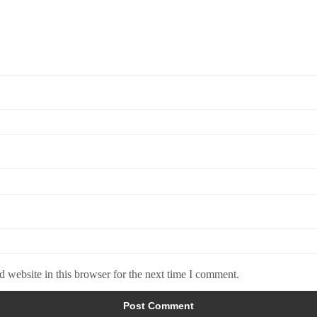
 website in this browser for the next time I comment.