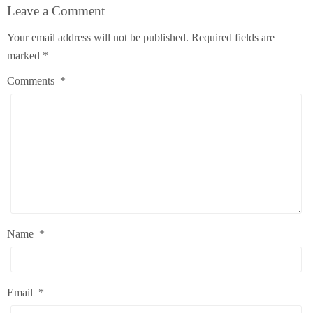
Leave a Comment
Your email address will not be published.
Required fields are
marked
*
Comments
*
Name
*
Email
*