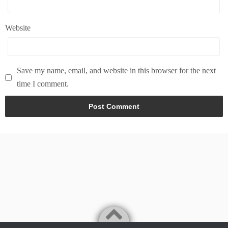
Website
Save my name, email, and website in this browser for the next
time I comment.