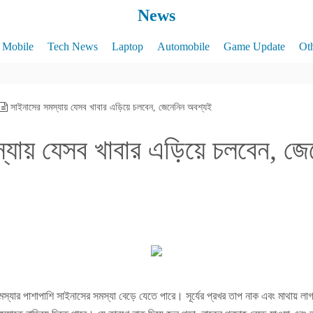
News
Mobile
Tech News
Laptop
Automobile
Game Update
Ot
সাইনাসের সমস্যায় যেসব খাবার এড়িয়ে চলবেন, জেনেনিন অবশ্যই
্যায় যেসব খাবার এড়িয়ে চলবেন, জ
স্যার পাশাপাশি সাইনাসের সমস্যা বেড়ে যেতে পারে। সূর্যের প্রখর তাপ নাক এবং মাথায় ল