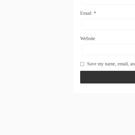
Email
*
Website
Save my name, email, and