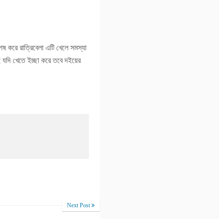
ষ করে রাত্রিবেলা এটি খেলে সমস্যা
ই যদি খেতে ইচ্ছা করে তবে দইয়ের
Next Post