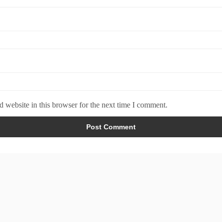
 website in this browser for the next time I comment.