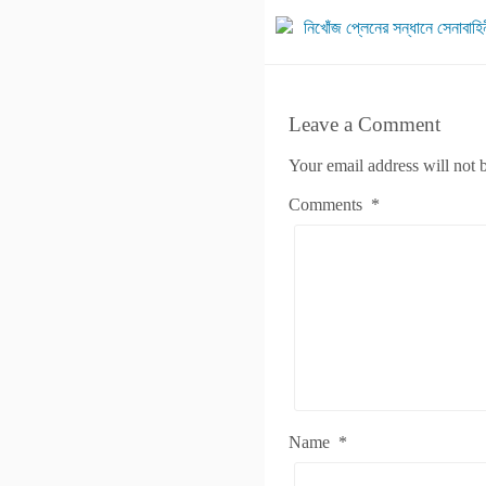
নিখোঁজ প্লেনের সন্ধানে সেনাবাহি
Leave a Comment
Your email address will not 
Comments
*
Name
*