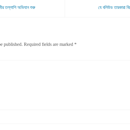
নীর তল্লাশি অভিযান শুরু
যে বলিউড তারকারা বি
be published.
Required fields are marked
*