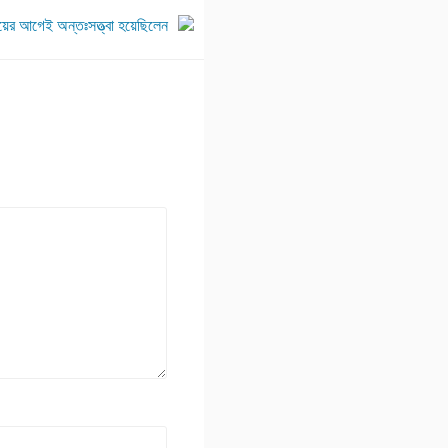
য়ের আগেই অন্তঃসত্ত্বা হয়েছিলেন