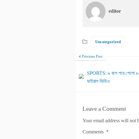
editor
Uncategorized
Previous Post
SPORTS: ৬ বলে পরে গেলো ৬ টি
ভাইরাল ভিডিও
Leave a Comment
Your email address will not 
Comments
*