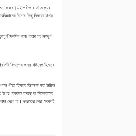
ালনা করবে।এই পরীক্ষায় সাফল্যের
ীববিজ্ঞানের বিশেষ কিছু বিষয়ের উপর
্ণ দৈনন্দিন কাজ করার পর সম্পূর্ণ
তিটি বিভাগের জন্য বাইবেল হিসাবে
 গীতা হিসাবে বিবেচনা করা উচিত
নের উপর ফোকাস করছে যা সিলেবাসের
বাধা দেবে না। ভারতের সেরা সরকারি