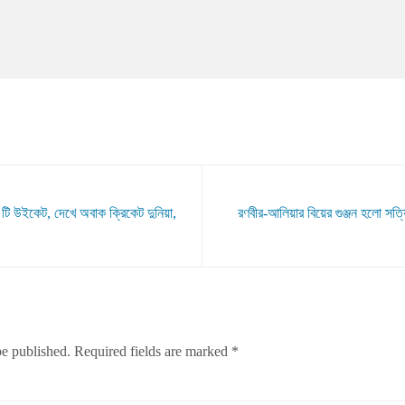
 উইকেট, দেখে অবাক ক্রিকেট দুনিয়া,
রণবীর-আলিয়ার বিয়ের গুঞ্জন হলো সত্
be published.
Required fields are marked
*