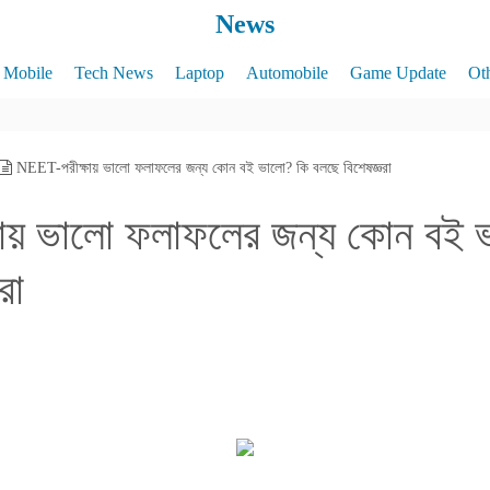
News
Mobile
Tech News
Laptop
Automobile
Game Update
Ot
NEET-পরীক্ষায় ভালো ফলাফলের জন্য কোন বই ভালো? কি বলছে বিশেষজ্ঞরা
ায় ভালো ফলাফলের জন্য কোন বই 
রা