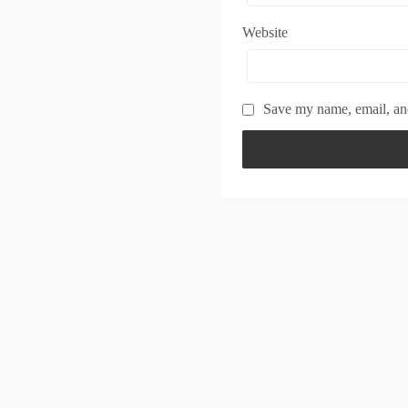
Website
Save my name, email, and