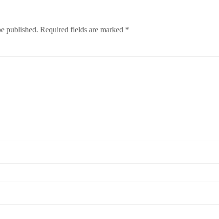
be published.
Required fields are marked
*