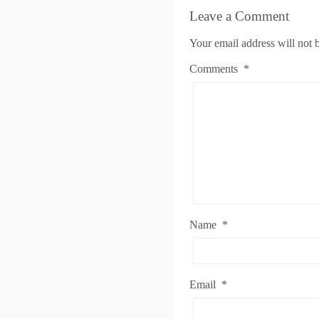
Leave a Comment
Your email address will not 
Comments
*
Name
*
Email
*