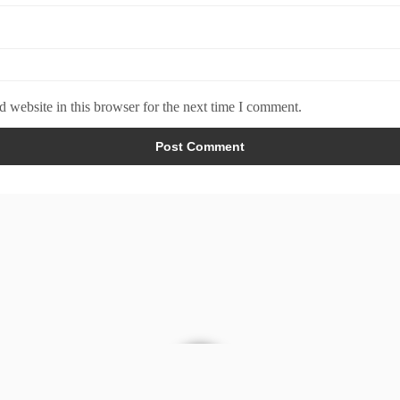
 website in this browser for the next time I comment.