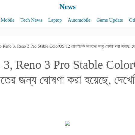
News
Mobile
Tech News
Laptop
Automobile
Game Update
Ot
 Reno 3, Reno 3 Pro Stable ColorOS 12 রোলআউট ভারতের জন্য ঘোষণা করা হয়েছে, দে
3, Reno 3 Pro Stable Colo
র জন্য ঘোষণা করা হয়েছে, দেখে