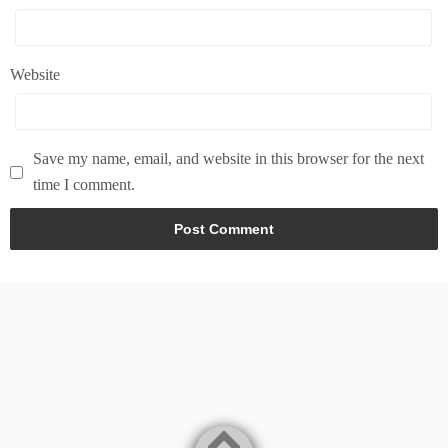
Website
Save my name, email, and website in this browser for the next
time I comment.