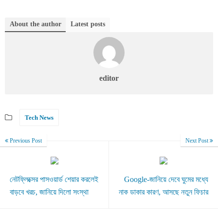
About the author
Latest posts
editor
Tech News
Previous Post
Next Post
নেটফ্লিক্সের পাসওয়ার্ড শেয়ার করলেই
Google-জানিয়ে দেবে ঘুমের মধ্যে
বাড়বে খরচ, জানিয়ে দিলো সংস্থা
নাক ডাকার কারণ, আসছে নতুন ফিচার