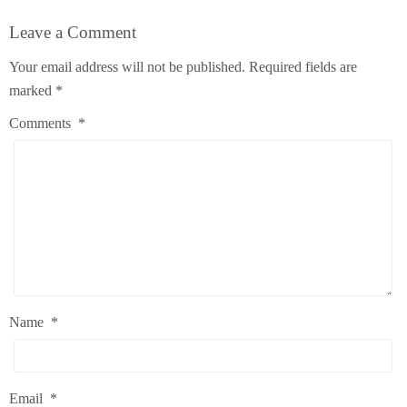
Leave a Comment
Your email address will not be published.
Required fields are
marked
*
Comments
*
Name
*
Email
*