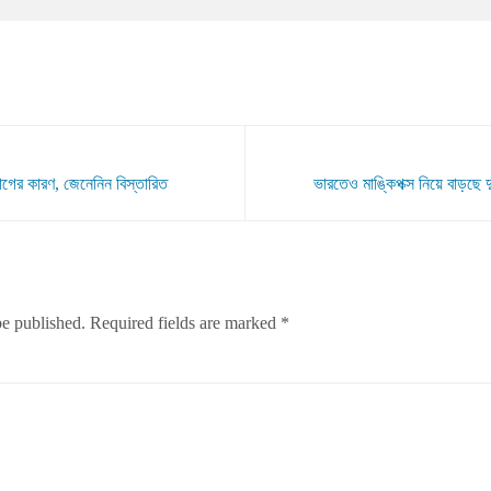
রোগের কারণ, জেনেনিন বিস্তারিত
ভারতেও মাঙ্কিপক্স নিয়ে বাড়ছে দ
be published.
Required fields are marked
*