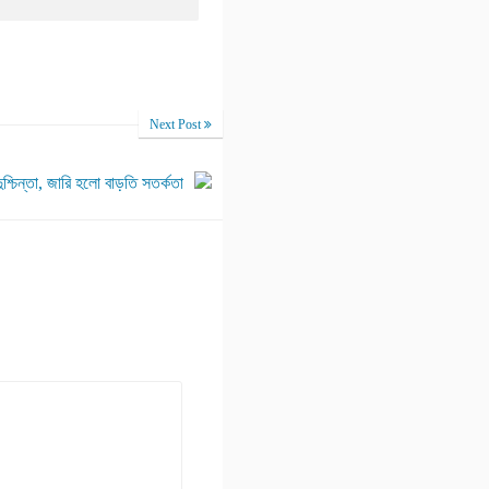
Next Post
ুশ্চিন্তা, জারি হলো বাড়তি সতর্কতা