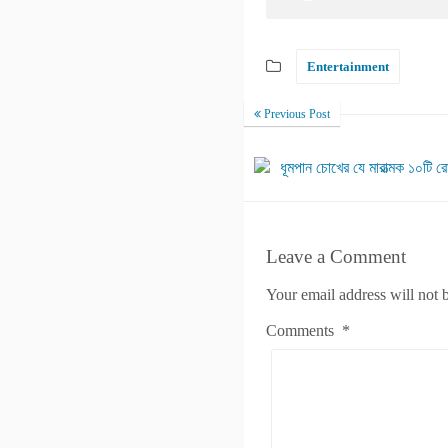
Entertainment
Previous Post
ধূমপান চোখের যে মারাত্মক ১০টি 
Leave a Comment
Your email address will not 
Comments
*