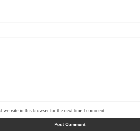
 website in this browser for the next time I comment.