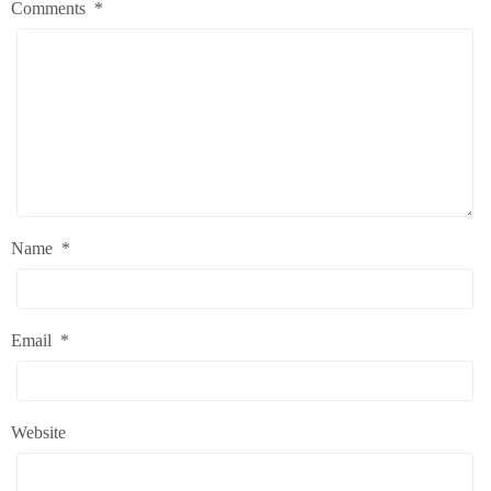
Comments
*
Name
*
Email
*
Website