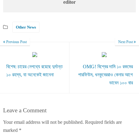
editor
Other News
Previous Post
Next Post
বিশেষ: চায়ের নেপথ্যে রয়েছে দুর্দান্ত
OMG! বিশ্বের দামি ১০ রকমের
১০ রহস্য, যা অনেকেই জানেনা
পারফিউম, ধনকুবেররাও কেনার আগে
ভাবেন ১০০ বার
Leave a Comment
Your email address will not be published.
Required fields are
marked
*