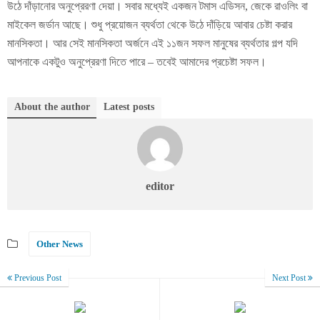
উঠে দাঁড়ানোর অনুপ্রেরণা দেয়া। সবার মধ্যেই একজন টমাস এডিসন, জেকে রাওলিং বা
মাইকেল জর্ডান আছে। শুধু প্রয়োজন ব্যর্থতা থেকে উঠে দাঁড়িয়ে আবার চেষ্টা করার
মানসিকতা। আর সেই মানসিকতা অর্জনে এই ১১জন সফল মানুষের ব্যর্থতার গল্প যদি
আপনাকে একটুও অনুপ্রেরণা দিতে পারে – তবেই আমাদের প্রচেষ্টা সফল।
About the author
Latest posts
editor
Other News
Previous Post
Next Post