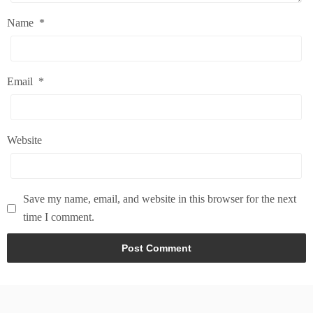
Name
*
Email
*
Website
Save my name, email, and website in this browser for the next
time I comment.