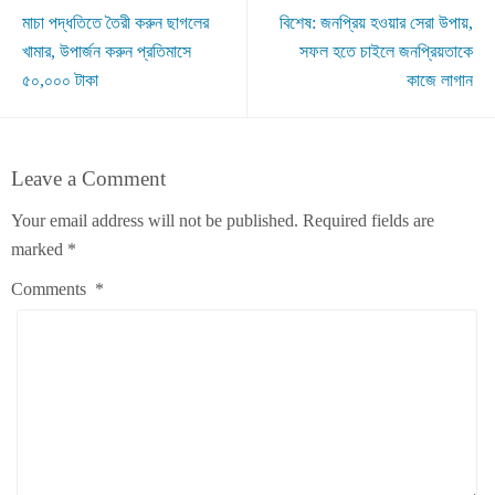
মাচা পদ্ধতিতে তৈরী করুন ছাগলের
বিশেষ: জনপ্রিয় হওয়ার সেরা উপায়,
খামার, উপার্জন করুন প্রতিমাসে
সফল হতে চাইলে জনপ্রিয়তাকে
৫০,০০০ টাকা
কাজে লাগান
Leave a Comment
Your email address will not be published.
Required fields are
marked
*
Comments
*