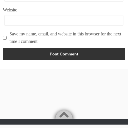
Website
Save my name, email, and website in this browser for the next
time I comment.