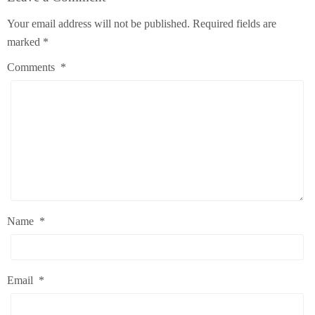
Your email address will not be published.
Required fields are
marked
*
Comments
*
Name
*
Email
*