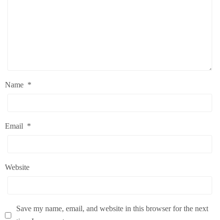
Name
*
Email
*
Website
Save my name, email, and website in this browser for the next