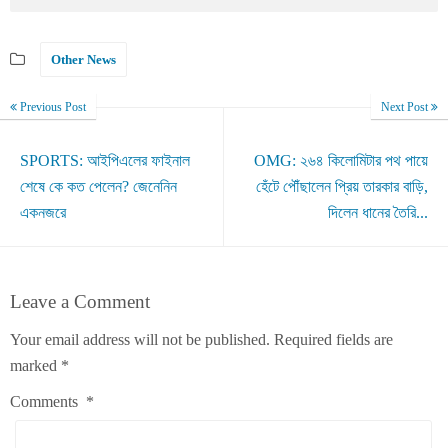
Other News
Previous Post
Next Post
SPORTS: আইপিএলের ফাইনাল
OMG: ২৬৪ কিলোমিটার পথ পায়ে
শেষে কে কত পেলেন? জেনেনিন
হেঁটে পৌঁছালেন প্রিয় তারকার বাড়ি,
একনজরে
দিলেন ধানের তৈরি...
Leave a Comment
Your email address will not be published.
Required fields are
marked
*
Comments
*