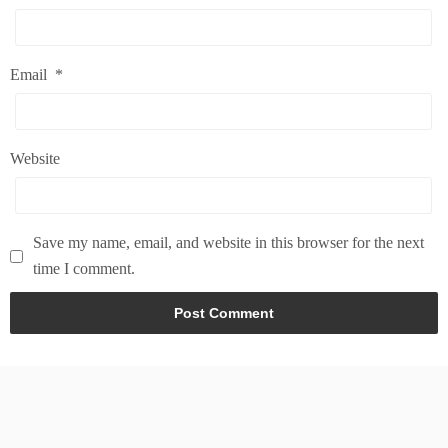
Email
*
Website
Save my name, email, and website in this browser for the next
time I comment.