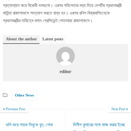
প্রত্যাখ্যান করে বিরোধী দলগুলো। এরপর সহিংসতার মধ্য দিয়ে দেশটির প্রধানমন্ত্রী
মাহিন্দা রাজাপাকসে পদত্যাগ করতে বাধ্য হন। এরপর রনিল বিক্রমাসিংহেকে
প্রধানমন্ত্রীর দায়িত্বে বসান প্রেসিডেন্ট গোতাবায়া রাজাপাকসে।
About the author
Latest posts
editor
Other News
Previous Post
Next Post
গুলি করে গায়ক সিধুকে খুন, শোক
দিলীপ কুমারের সঙ্গে কাজ করার ইচ্ছে