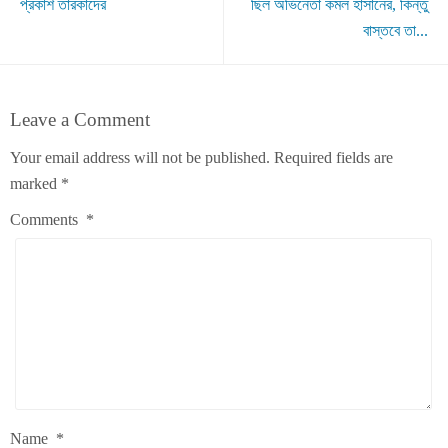
প্রকাশ তারকাদের
ছিল অভিনেতা কমল হাসানের, কিন্তু
বাস্তবে তা...
Leave a Comment
Your email address will not be published.
Required fields are
marked
*
Comments
*
Name
*